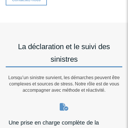
La déclaration et le suivi des
sinistres
Lorsqu’un sinistre survient, les démarches peuvent être
complexes et sources de stress. Notre rôle est de vous
accompagner avec méthode et réactivité.
Une prise en charge complète de la