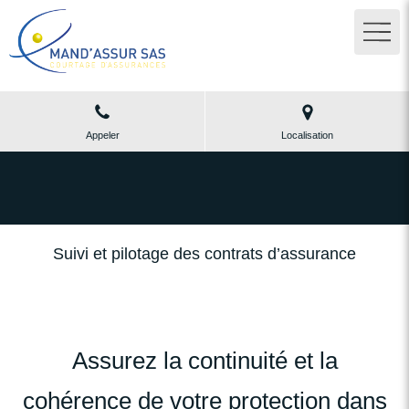
Appeler
Localisation
Suivi et pilotage des contrats d’assurance
Assurez la continuité et la
cohérence de votre protection dans