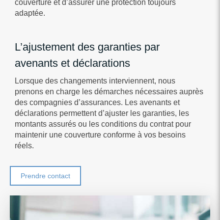
couverture et d’assurer une protection toujours
adaptée.
L’ajustement des garanties par
avenants et déclarations
Lorsque des changements interviennent, nous
prenons en charge les démarches nécessaires auprès
des compagnies d’assurances. Les avenants et
déclarations permettent d’ajuster les garanties, les
montants assurés ou les conditions du contrat pour
maintenir une couverture conforme à vos besoins
réels.
Prendre contact