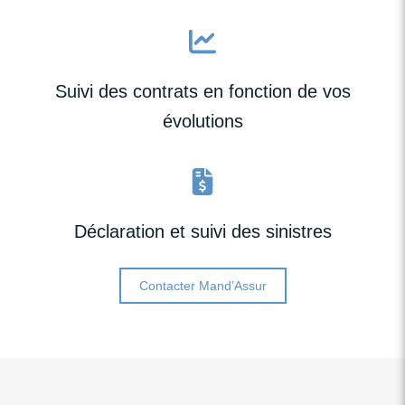
Suivi des contrats en fonction de vos
évolutions
Déclaration et suivi des sinistres
Contacter Mand’Assur