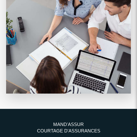
MAND'ASSUR
COURTAGE D'ASSURANCES