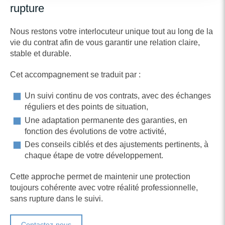
rupture
Nous restons votre interlocuteur unique tout au long de la
vie du contrat afin de vous garantir une relation claire,
stable et durable.
Cet accompagnement se traduit par :
Un suivi continu de vos contrats, avec des échanges
réguliers et des points de situation,
Une adaptation permanente des garanties, en
fonction des évolutions de votre activité,
Des conseils ciblés et des ajustements pertinents, à
chaque étape de votre développement.
Cette approche permet de maintenir une protection
toujours cohérente avec votre réalité professionnelle,
sans rupture dans le suivi.
Contactez-nous