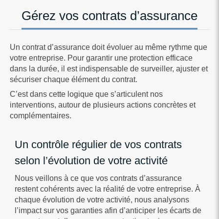
Gérez vos contrats d’assurance
Un contrat d’assurance doit évoluer au même rythme que
votre entreprise. Pour garantir une protection efficace
dans la durée, il est indispensable de surveiller, ajuster et
sécuriser chaque élément du contrat.
C’est dans cette logique que s’articulent nos
interventions, autour de plusieurs actions concrètes et
complémentaires.
Un contrôle régulier de vos contrats
selon l’évolution de votre activité
Nous veillons à ce que vos contrats d’assurance
restent cohérents avec la réalité de votre entreprise. À
chaque évolution de votre activité, nous analysons
l’impact sur vos garanties afin d’anticiper les écarts de