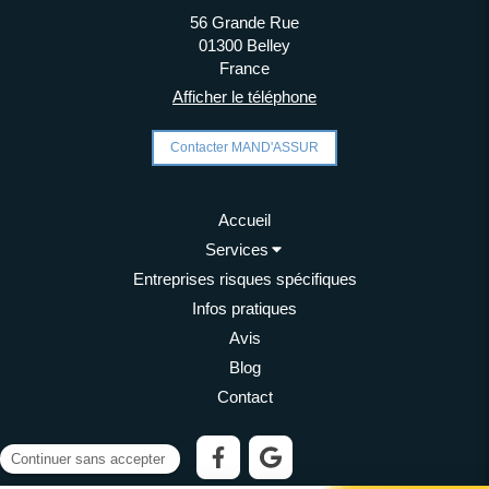
56 Grande Rue
01300
Belley
France
Afficher le téléphone
Contacter MAND'ASSUR
Accueil
Services
Entreprises risques spécifiques
Infos pratiques
Avis
Blog
Contact