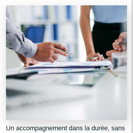
Un accompagnement dans la durée, sans