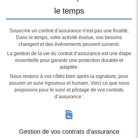
le temps
Souscrire un contrat d’assurance n’est pas une finalité.
Dans le temps, votre activité évolue, vos besoins
changent et des événements peuvent survenir.
La gestion de la vie du contrat d’assurance est une étape
essentielle pour garantir une protection durable et
adaptée.
Nous restons à vos côtés bien après la signature, pour
assurer un suivi rigoureux et humain. Voici ce que nous
proposons pour le suivi et pilotage de vos contrats
d’assurance :
Gestion de vos contrats d’assurance