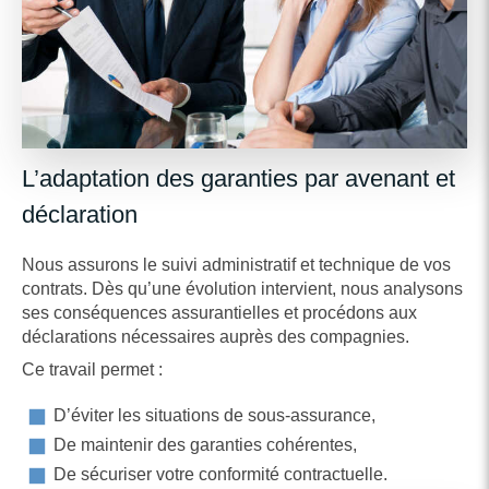
L’adaptation des garanties par avenant et
déclaration
Nous assurons le suivi administratif et technique de vos
contrats. Dès qu’une évolution intervient, nous analysons
ses conséquences assurantielles et procédons aux
déclarations nécessaires auprès des compagnies.
Ce travail permet :
D’éviter les situations de sous-assurance,
De maintenir des garanties cohérentes,
De sécuriser votre conformité contractuelle.