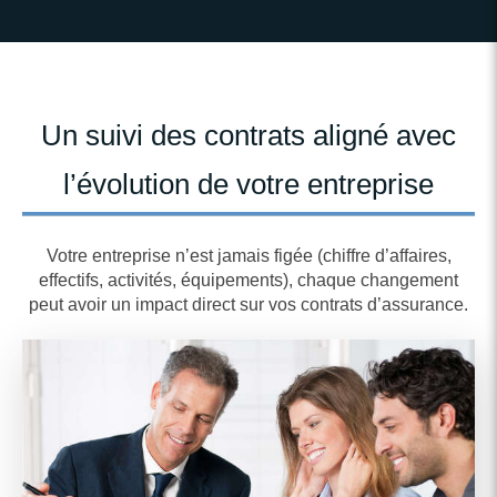
Un suivi des contrats aligné avec
l’évolution de votre entreprise
Votre entreprise n’est jamais figée (chiffre d’affaires,
effectifs, activités, équipements), chaque changement
peut avoir un impact direct sur vos contrats d’assurance.