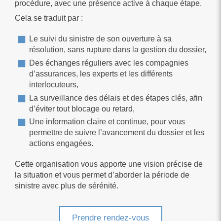
procédure, avec une présence active à chaque étape.
Cela se traduit par :
Le suivi du sinistre de son ouverture à sa
résolution, sans rupture dans la gestion du dossier,
Des échanges réguliers avec les compagnies
d’assurances, les experts et les différents
interlocuteurs,
La surveillance des délais et des étapes clés, afin
d’éviter tout blocage ou retard,
Une information claire et continue, pour vous
permettre de suivre l’avancement du dossier et les
actions engagées.
Cette organisation vous apporte une vision précise de
la situation et vous permet d’aborder la période de
sinistre avec plus de sérénité.
Prendre rendez-vous