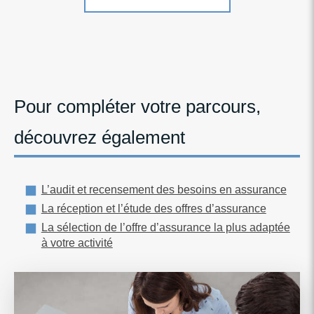
Pour compléter votre parcours,
découvrez également
L’audit et recensement des besoins en assurance
La réception et l’étude des offres d’assurance
La sélection de l’offre d’assurance la plus adaptée
à votre activité