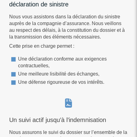
déclaration de sinistre
Nous vous assistons dans la déclaration du sinistre
auprès de la compagnie d’assurance. Nous veillons
au respect des délais, à la constitution du dossier et à
la transmission des éléments nécessaires.
Cette prise en charge permet :
Une déclaration conforme aux exigences
contractuelles,
Une meilleure lisibilité des échanges,
Une défense rigoureuse de vos intérêts.
Un suivi actif jusqu’à l’indemnisation
Nous assurons le suivi du dossier sur l’ensemble de la